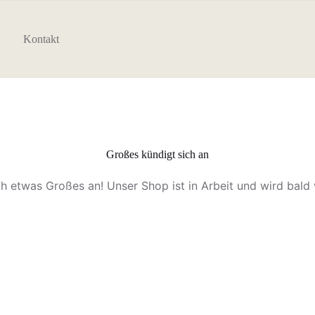
Kontakt
Großes kündigt sich an
ch etwas Großes an! Unser Shop ist in Arbeit und wird bald v