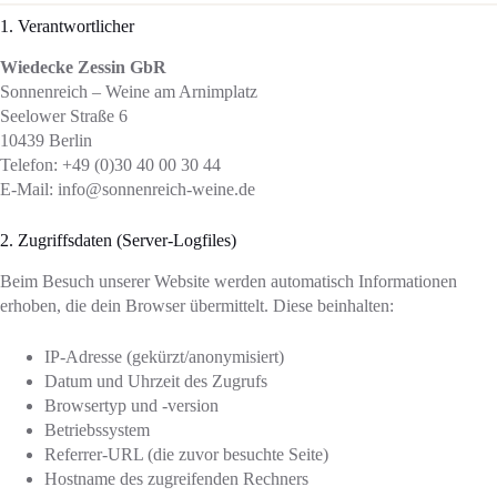
1. Verantwortlicher
Wiedecke Zessin GbR
Sonnenreich – Weine am Arnimplatz
Seelower Straße 6
10439 Berlin
Telefon: +49 (0)30 40 00 30 44
E-Mail: info@sonnenreich-weine.de
2. Zugriffsdaten (Server-Logfiles)
Beim Besuch unserer Website werden automatisch Informationen
erhoben, die dein Browser übermittelt. Diese beinhalten:
IP-Adresse (gekürzt/anonymisiert)
Datum und Uhrzeit des Zugrufs
Browsertyp und -version
Betriebssystem
Referrer-URL (die zuvor besuchte Seite)
Hostname des zugreifenden Rechners