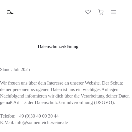
Zum
Inhalt
Warenkorb
springen
Datenschutzerklärung
Stand: Juli 2025
Wir freuen uns über dein Interesse an unserer Website. Der Schutz
deiner personenbezogenen Daten ist uns ein wichtiges Anliegen.
Nachfolgend informieren wir dich über die Verarbeitung deiner Daten
gemäß Art. 13 der Datenschutz-Grundverordnung (DSGVO).
Telefon: +49 (0)30 40 00 30 44
E-Mail: info@sonnenreich-weine.de