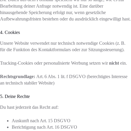
Bearbeitung deiner Anfrage notwendig ist. Eine darüber
hinausgehende Speicherung erfolgt nur, wenn gesetzliche
Aufbewahrungsfristen bestehen oder du ausdrücklich eingewilligt hast.
4. Cookies
Unsere Website verwendet nur technisch notwendige Cookies (z. B.
für die Funktion des Kontaktformulars oder zur Sitzungssteuerung).
Tracking-Cookies oder personalisierte Werbung setzen wir
nicht
ein.
Rechtsgrundlage:
Art. 6 Abs. 1 lit. f DSGVO (berechtigtes Interesse
an technisch stabiler Website)
5. Deine Rechte
Du hast jederzeit das Recht auf:
Auskunft nach Art. 15 DSGVO
Berichtigung nach Art. 16 DSGVO