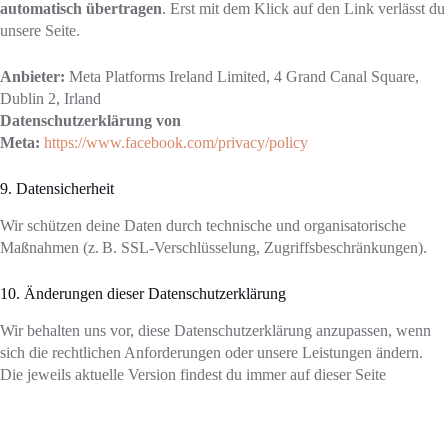
automatisch übertragen
. Erst mit dem Klick auf den Link verlässt du
unsere Seite.
Anbieter:
Meta Platforms Ireland Limited, 4 Grand Canal Square,
Dublin 2, Irland
Datenschutzerklärung von
Meta:
https://www.facebook.com/privacy/policy
9. Datensicherheit
Wir schützen deine Daten durch technische und organisatorische
Maßnahmen (z. B. SSL-Verschlüsselung, Zugriffsbeschränkungen).
10. Änderungen dieser Datenschutzerklärung
Wir behalten uns vor, diese Datenschutzerklärung anzupassen, wenn
sich die rechtlichen Anforderungen oder unsere Leistungen ändern.
Die jeweils aktuelle Version findest du immer auf dieser Seite