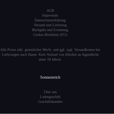
AGB
Impressum
Datenschutzerklärung
Versand
und Lieferung
Rückgabe und Erstattung
Cookie-Richtlinie (EU)
Alle Preise inkl. gesetzlicher MwSt. und ggf. zzgl. Versandkosten bei
Lieferungen nach Hause. Kein Verkauf von Alkohol an Jugendliche
unter 18 Jahren.
Sonnenreich
Über uns
Ladengeschäft
Geschäftskunden