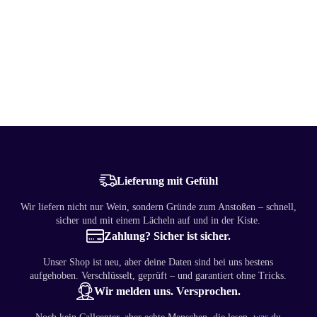
Lieferung mit Gefühl
Wir liefern nicht nur Wein, sondern Gründe zum Anstoßen – schnell,
sicher und mit einem Lächeln auf und in der Kiste.
Zahlung? Sicher ist sicher.
Unser Shop ist neu, aber deine Daten sind bei uns bestens
aufgehoben. Verschlüsselt, geprüft – und garantiert ohne Tricks.
Wir melden uns. Versprochen.