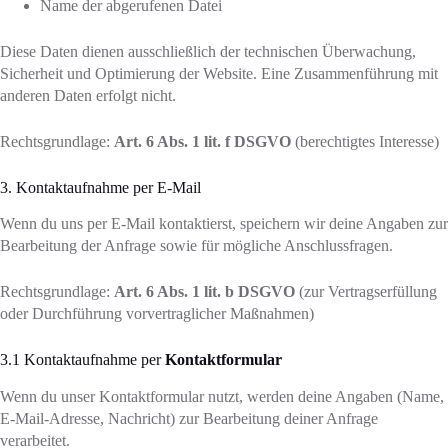
Name der abgerufenen Datei
Diese Daten dienen ausschließlich der technischen Überwachung,
Sicherheit und Optimierung der Website. Eine Zusammenführung mit
anderen Daten erfolgt nicht.
Rechtsgrundlage:
Art. 6 Abs. 1 lit. f DSGVO
(berechtigtes Interesse)
3. Kontaktaufnahme per E-Mail
Wenn du uns per E-Mail kontaktierst, speichern wir deine Angaben zur
Bearbeitung der Anfrage sowie für mögliche Anschlussfragen.
Rechtsgrundlage:
Art. 6 Abs. 1 lit. b DSGVO
(zur Vertragserfüllung
oder Durchführung vorvertraglicher Maßnahmen)
3.1 Kontaktaufnahme per
Kontaktformular
Wenn du unser Kontaktformular nutzt, werden deine Angaben (Name,
E-Mail-Adresse, Nachricht) zur Bearbeitung deiner Anfrage
verarbeitet.