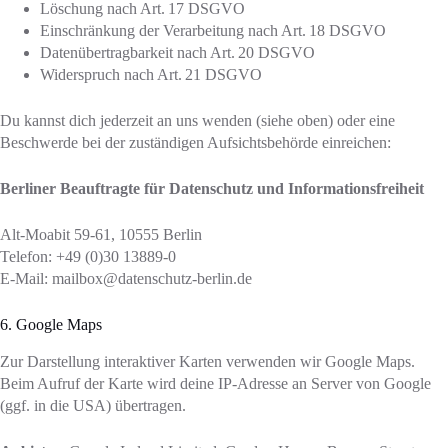
Löschung nach Art. 17 DSGVO
Einschränkung der Verarbeitung nach Art. 18 DSGVO
Datenübertragbarkeit nach Art. 20 DSGVO
Widerspruch nach Art. 21 DSGVO
Du kannst dich jederzeit an uns wenden (siehe oben) oder eine
Beschwerde bei der zuständigen Aufsichtsbehörde einreichen:
Berliner Beauftragte für Datenschutz und Informationsfreiheit
Alt-Moabit 59-61, 10555 Berlin
Telefon: +49 (0)30 13889-0
E-Mail: mailbox@datenschutz-berlin.de
6. Google Maps
Zur Darstellung interaktiver Karten verwenden wir Google Maps.
Beim Aufruf der Karte wird deine IP-Adresse an Server von Google
(ggf. in die USA) übertragen.