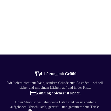
Lieferung mit Gefühl
Wir liefern nicht nur Wein, sondern Gründe zum Anstoßen – schnell,
sicher und mit einem Lächeln auf und in der Kiste.
Zahlung? Sicher ist sicher.
Unser Shop ist neu, aber deine Daten sind bei uns bestens
aufgehoben. Verschlüsselt, geprüft – und garantiert ohne Tricks.