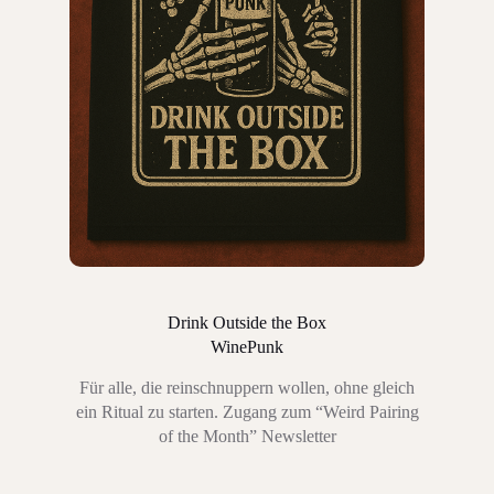
Drink Outside the Box
WinePunk
Für alle, die reinschnuppern wollen, ohne gleich
ein Ritual zu starten. Zugang zum “Weird Pairing
of the Month” Newsletter