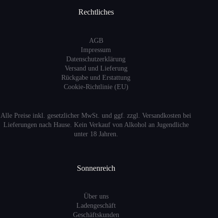
Rechtliches
AGB
Impressum
Datenschutzerklärung
Versand
und Lieferung
Rückgabe und Erstattung
Cookie-Richtlinie (EU)
Alle Preise inkl. gesetzlicher MwSt. und ggf. zzgl. Versandkosten bei
Lieferungen nach Hause. Kein Verkauf von Alkohol an Jugendliche
unter 18 Jahren.
Sonnenreich
Über uns
Ladengeschäft
Geschäftskunden