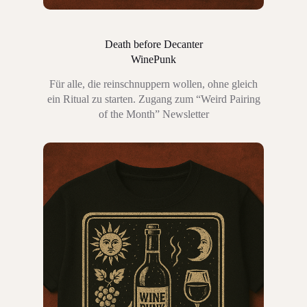
Death before Decanter
WinePunk
Für alle, die reinschnuppern wollen, ohne gleich
ein Ritual zu starten. Zugang zum “Weird Pairing
of the Month” Newsletter