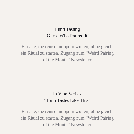
Blind Tasting
“Guess Who Poured It”
Für alle, die reinschnuppern wollen, ohne gleich
ein Ritual zu starten. Zugang zum “Weird Pairing
of the Month” Newsletter
In Vino Veritas
“Truth Tastes Like This”
Für alle, die reinschnuppern wollen, ohne gleich
ein Ritual zu starten. Zugang zum “Weird Pairing
of the Month” Newsletter