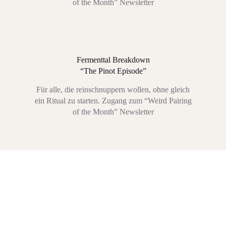
of the Month” Newsletter
Fermenttal Breakdown
“The Pinot Episode”
Für alle, die reinschnuppern wollen, ohne gleich
ein Ritual zu starten. Zugang zum “Weird Pairing
of the Month” Newsletter