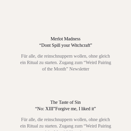
Merlot Madness
“Dont Spill your Witchcraft”
Für alle, die reinschnuppern wollen, ohne gleich
ein Ritual zu starten. Zugang zum “Weird Pairing
of the Month” Newsletter
The Taste of Sin
“No: XIII”Forgive me, I liked it”
Für alle, die reinschnuppern wollen, ohne gleich
ein Ritual zu starten. Zugang zum “Weird Pairing