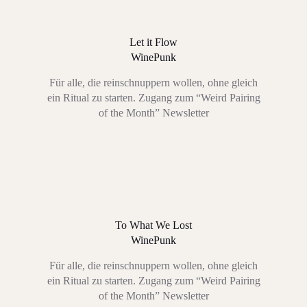
Let it Flow
WinePunk
Für alle, die reinschnuppern wollen, ohne gleich
ein Ritual zu starten. Zugang zum “Weird Pairing
of the Month” Newsletter
To What We Lost
WinePunk
Für alle, die reinschnuppern wollen, ohne gleich
ein Ritual zu starten. Zugang zum “Weird Pairing
of the Month” Newsletter