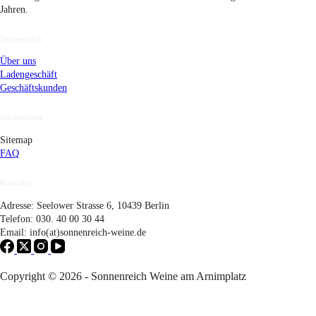
Jahren.
Sonnenreich
Über uns
Ladengeschäft
Geschäftskunden
Information
Sitemap
FAQ
Kontakt:
Adresse: Seelower Strasse 6, 10439 Berlin
Telefon: 030. 40 00 30 44
Email: info(at)sonnenreich-weine.de
Copyright © 2026 - Sonnenreich Weine am Arnimplatz