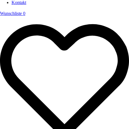
Kontakt
Wunschliste
0