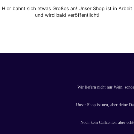
Hier bahnt sich etwas Großes an! Unser Shop ist in Arbeit
und wird bald veröffentlicht!
Wir liefern nicht nur Wein, sond
Unser Shop ist neu, aber deine Dat
Noch kein Callcenter, aber echt