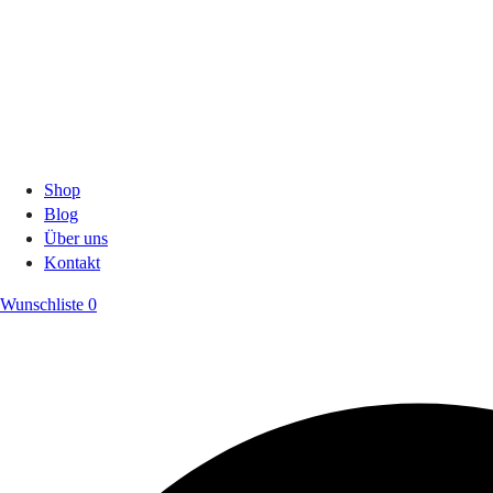
Shop
Blog
Über uns
Kontakt
Wunschliste
0