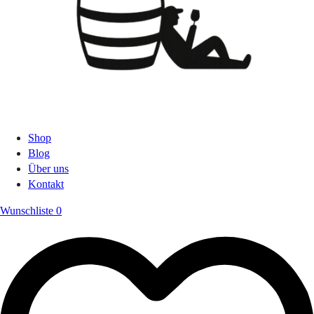
Shop
Blog
Über uns
Kontakt
Wunschliste
0