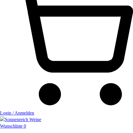
Login / Anmelden
Wunschliste
0