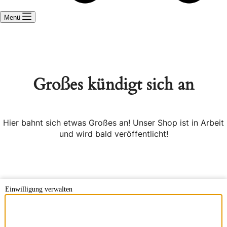
Menü
Großes kündigt sich an
Hier bahnt sich etwas Großes an! Unser Shop ist in Arbeit
und wird bald veröffentlicht!
Einwilligung verwalten