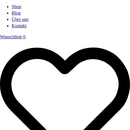
Shop
Blog
Über uns
Kontakt
Wunschliste
0