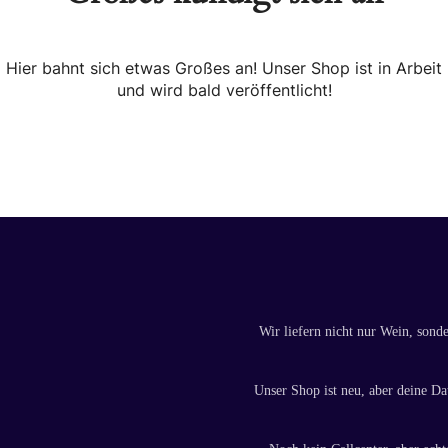
Hier bahnt sich etwas Großes an! Unser Shop ist in Arbeit
und wird bald veröffentlicht!
Wir liefern nicht nur Wein, sond
Unser Shop ist neu, aber deine Dat