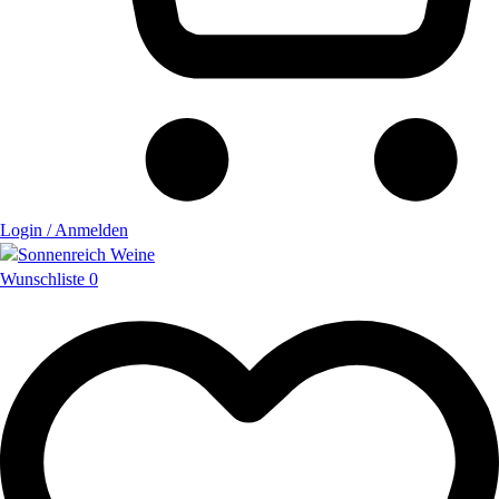
Login / Anmelden
Wunschliste
0