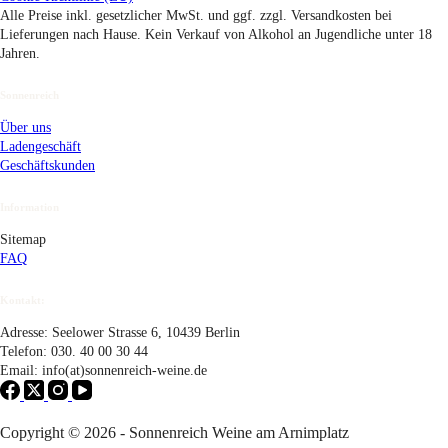
Alle Preise inkl. gesetzlicher MwSt. und ggf. zzgl. Versandkosten bei
Lieferungen nach Hause. Kein Verkauf von Alkohol an Jugendliche unter 18
Jahren.
Sonnenreich
Über uns
Ladengeschäft
Geschäftskunden
Information
Sitemap
FAQ
Kontakt:
Adresse: Seelower Strasse 6, 10439 Berlin
Telefon: 030. 40 00 30 44
Email: info(at)sonnenreich-weine.de
Copyright © 2026 - Sonnenreich Weine am Arnimplatz