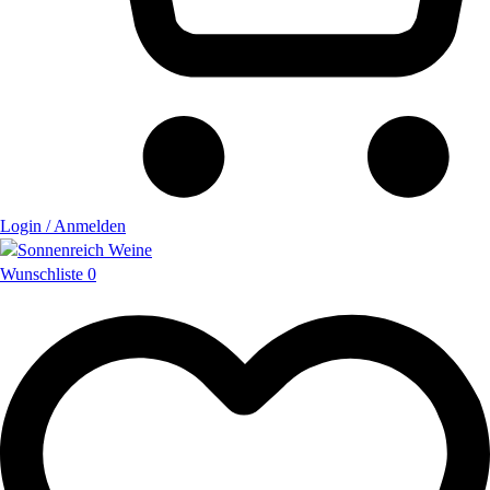
Login / Anmelden
Wunschliste
0