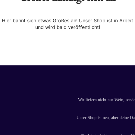
Hier bahnt sich etwas Großes an! Unser Shop ist in Arbeit
und wird bald veröffentlicht!
Wir liefern nicht nur Wein, sond
Unser Shop ist neu, aber deine Dat