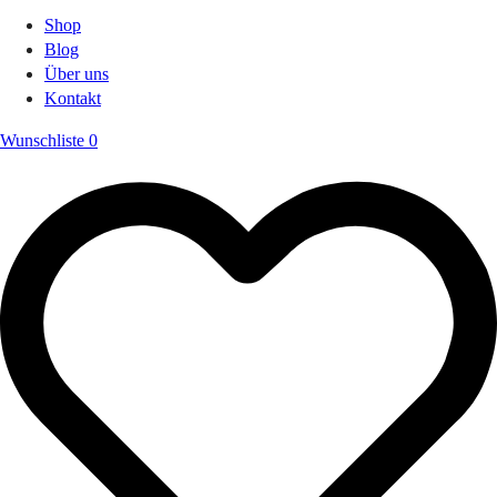
Shop
Blog
Über uns
Kontakt
Wunschliste
0