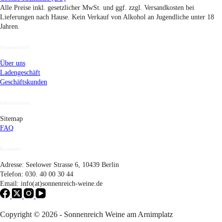
Alle Preise inkl. gesetzlicher MwSt. und ggf. zzgl. Versandkosten bei
Lieferungen nach Hause. Kein Verkauf von Alkohol an Jugendliche unter 18
Jahren.
Sonnenreich
Über uns
Ladengeschäft
Geschäftskunden
Information
Sitemap
FAQ
Kontakt:
Adresse: Seelower Strasse 6, 10439 Berlin
Telefon: 030. 40 00 30 44
Email: info(at)sonnenreich-weine.de
Copyright © 2026 - Sonnenreich Weine am Arnimplatz