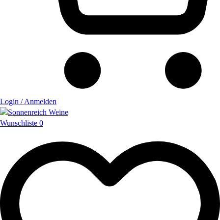
Login / Anmelden
Wunschliste
0