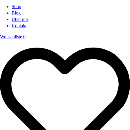
Shop
Blog
Über uns
Kontakt
Wunschliste
0