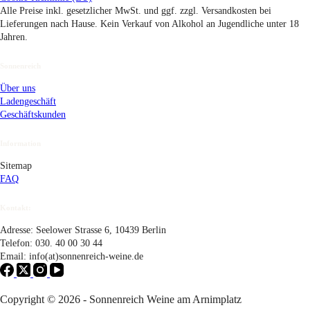
Alle Preise inkl. gesetzlicher MwSt. und ggf. zzgl. Versandkosten bei
Lieferungen nach Hause. Kein Verkauf von Alkohol an Jugendliche unter 18
Jahren.
Sonnenreich
Über uns
Ladengeschäft
Geschäftskunden
Information
Sitemap
FAQ
Kontakt:
Adresse: Seelower Strasse 6, 10439 Berlin
Telefon: 030. 40 00 30 44
Email: info(at)sonnenreich-weine.de
Copyright © 2026 - Sonnenreich Weine am Arnimplatz