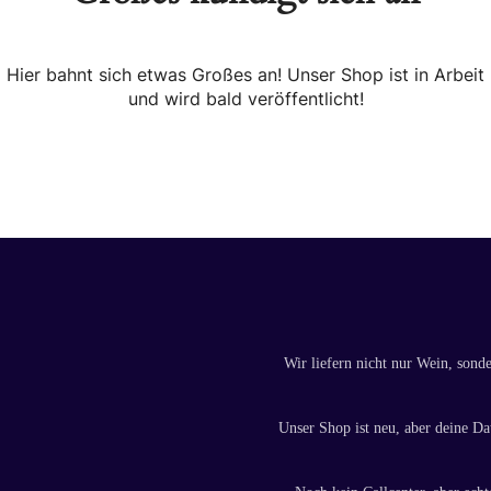
Hier bahnt sich etwas Großes an! Unser Shop ist in Arbeit
und wird bald veröffentlicht!
Wir liefern nicht nur Wein, sond
Unser Shop ist neu, aber deine Dat