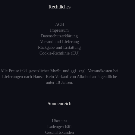
Rechtliches
AGB
Impressum
Datenschutzerklärung
Versand
und Lieferung
Rückgabe und Erstattung
Cookie-Richtlinie (EU)
Alle Preise inkl. gesetzlicher MwSt. und ggf. zzgl. Versandkosten bei
Lieferungen nach Hause. Kein Verkauf von Alkohol an Jugendliche
unter 18 Jahren.
Sonnenreich
Über uns
Ladengeschäft
Geschäftskunden