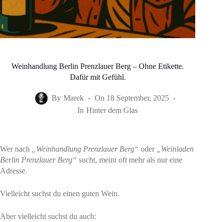
Weinhandlung Berlin Prenzlauer Berg – Ohne Etikette.
Dafür mit Gefühl.
By
Marek
On
18 September, 2025
In
Hinter dem Glas
Wer nach
„Weinhandlung Prenzlauer Berg“
oder
„Weinladen
Berlin Prenzlauer Berg“
sucht, meint oft mehr als nur eine
Adresse.
Vielleicht suchst du einen guten Wein.
Aber vielleicht suchst du auch: