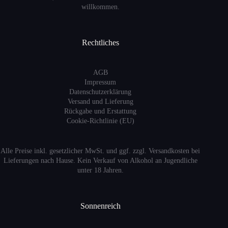
willkommen.
Rechtliches
AGB
Impressum
Datenschutzerklärung
Versand
und Lieferung
Rückgabe und Erstattung
Cookie-Richtlinie (EU)
Alle Preise inkl. gesetzlicher MwSt. und ggf. zzgl. Versandkosten bei
Lieferungen nach Hause. Kein Verkauf von Alkohol an Jugendliche
unter 18 Jahren.
Sonnenreich